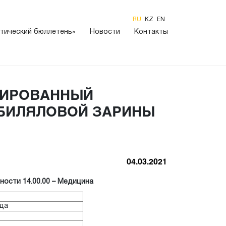
RU
KZ
EN
тический бюллетень»
Новости
Контакты
ИИРОВАННЫЙ
 БИЛЯЛОВОЙ ЗАРИНЫ
04.03.2021
ности 14.00.00 – Медицина
ода