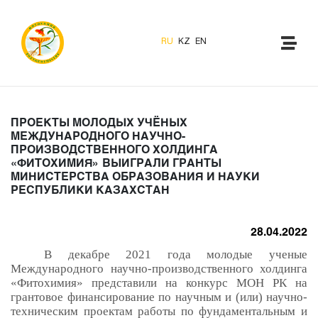
RU
KZ
EN
ПРОЕКТЫ МОЛОДЫХ УЧЁНЫХ
МЕЖДУНАРОДНОГО НАУЧНО-
ПРОИЗВОДСТВЕННОГО ХОЛДИНГА
«ФИТОХИМИЯ» ВЫИГРАЛИ ГРАНТЫ
МИНИСТЕРСТВА ОБРАЗОВАНИЯ И НАУКИ
РЕСПУБЛИКИ КАЗАХСТАН
28.04.2022
В декабре 2021 года молодые ученые
Международного научно-производственного холдинга
«Фитохимия» представили на конкурс МОН РК на
грантовое финансирование по научным и (или) научно-
техническим проектам работы по фундаментальным и