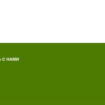
 С НАМИ