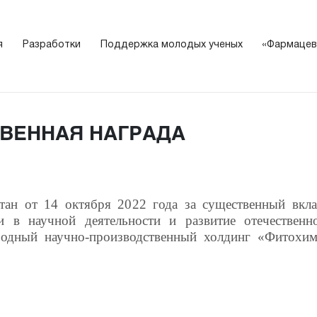
я
Разработки
Поддержка молодых ученых
«Фармацев
ВЕННАЯ НАГРАДА
тан от 14 октября 2022 года за существенный вкла
ги в научной деятельности и развитие отечествен
одный научно-производственный холдинг «Фитохи