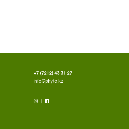
+7 (7212) 43 31 27
info@phyto.kz