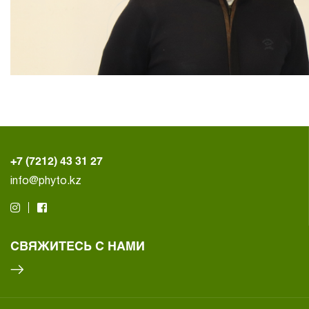
+7 (7212) 43 31 27
info@phyto.kz
СВЯЖИТЕСЬ С НАМИ