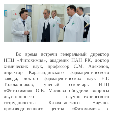
Во время встречи генеральный директор
НПЦ «Фитохимия», академик НАН РК, доктор
химических наук, профессор С.М. Адекенов,
директор Карагандинского фармацевтического
завода, доктор фармацевтических наук Е.Г.
Толоконников, ученый секретарь НПЦ
«Фитохимия» О.В. Маслова обсудили вопросы
двустороннего научно-технического
сотрудничества Казахстанского Научно-
производственного центра «Фитохимия» с