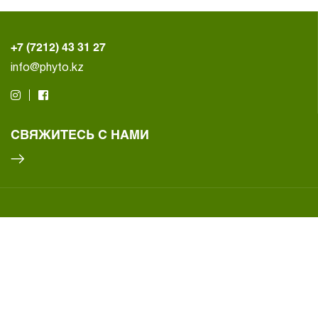
+7 (7212) 43 31 27
info@phyto.kz
СВЯЖИТЕСЬ С НАМИ