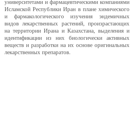
университетами и фармацевтическими компаниями
Исламской Республики Иран в плане химического
и фармакологического изучения эндемичных
видов лекарственных растений, произрастающих
на территории Ирана и Казахстана, выделения и
идентификации из них биологически активных
веществ и разработки на их основе оригинальных
лекарственных препаратов.