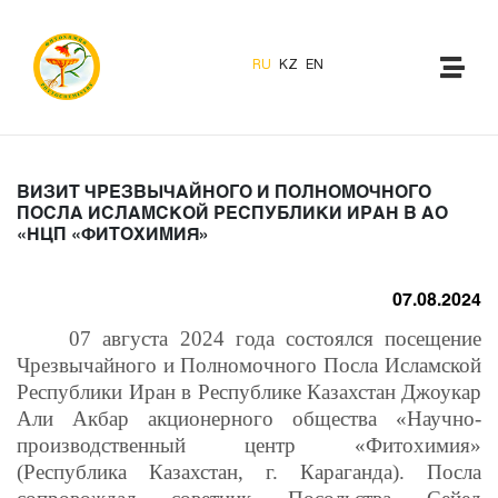
RU
KZ
EN
ВИЗИТ ЧРЕЗВЫЧАЙНОГО И ПОЛНОМОЧНОГО
ПОСЛА ИСЛАМСКОЙ РЕСПУБЛИКИ ИРАН В АО
«НЦП «ФИТОХИМИЯ»
07.08.2024
07 августа 2024 года состоялся посещение
Чрезвычайного и
Полномочного Посла Исламской
Республики Иран в Республике Казахстан
Джоукар
Али Акбар акционерного общества «Научно-
производственный
центр «Фитохимия»
(Республика Казахстан, г. Караганда). Посла