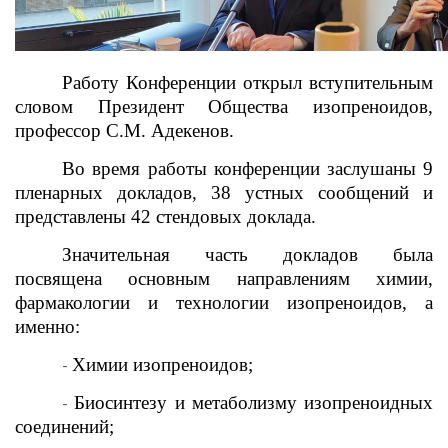
Работу Конференции открыл вступительным
словом Президент Общества изопреноидов,
профессор С.М. Адекенов.
Во время работы конференции заслушаны 9
пленарных докладов, 38 устных сообщений и
представлены 42 стендовых доклада.
Значительная часть докладов была
посвящена основным направлениям химии,
фармакологии и технологии изопреноидов, а
именно:
Химии изопреноидов;
-
Биосинтезу и метаболизму изопреноидных
-
соединений;