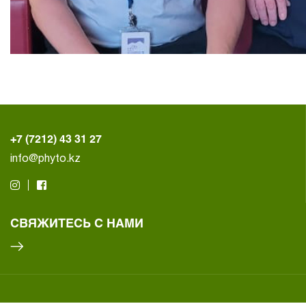
+7 (7212) 43 31 27
info@phyto.kz
СВЯЖИТЕСЬ С НАМИ