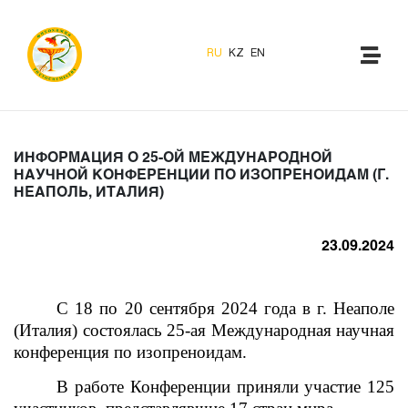
RU
KZ
EN
ИНФОРМАЦИЯ О 25-ОЙ МЕЖДУНАРОДНОЙ
НАУЧНОЙ КОНФЕРЕНЦИИ ПО ИЗОПРЕНОИДАМ (Г.
НЕАПОЛЬ, ИТАЛИЯ)
23.09.2024
С 18 по 20 сентября 2024 года в г. Неаполе
(Италия) состоялась 25-ая Международная научная
конференция по изопреноидам.
В работе Конференции приняли участие 125