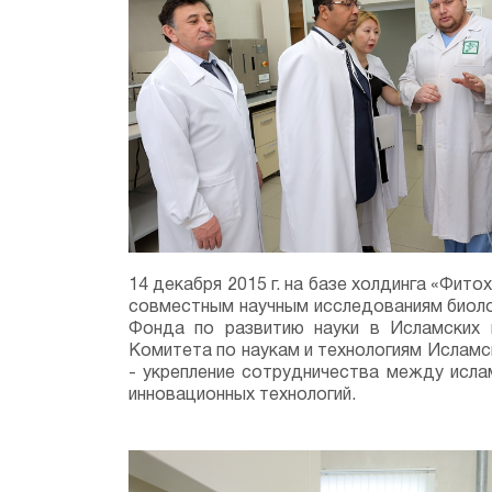
14 декабря 2015 г. на базе холдинга «Фи
совместным научным исследованиям биоло
Фонда по развитию науки в Исламских
Комитета по наукам и технологиям Ислам
- укрепление сотрудничества между исла
инновационных технологий.