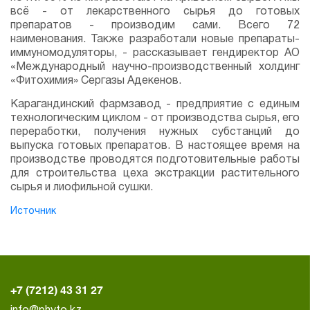
всё - от лекарственного сырья до готовых
препаратов - производим сами. Всего 72
наименования. Также разработали новые препараты-
иммуномодуляторы, - рассказывает гендиректор АО
«Международный научно-производственный холдинг
«Фитохимия» Сергазы Адекенов.
Карагандинский фармзавод - предприятие с единым
технологическим циклом - от производства сырья, его
переработки, получения нужных субстанций до
выпуска готовых препаратов. В настоящее время на
производстве проводятся подготовительные работы
для строительства цеха экстракции растительного
сырья и лиофильной сушки.
Источник
+7 (7212) 43 31 27